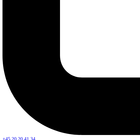
+45 20 20 41 34