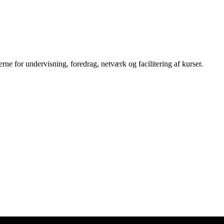
e for undervisning, foredrag, netværk og facilitering af kurser.