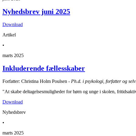
Nyhedsbrev juni 2025
Download
Artikel
•
marts 2025
Inkluderende fællesskaber
Forfatter: Christina Holm Poulsen -
Ph.d. i psykologi, forfatter og se
"At skabe deltagelsesmuligheder for børn og unge i skolen, fritidsakti
Download
Nyhedsbrev
•
marts 2025