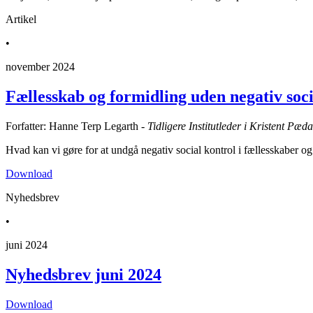
Artikel
•
november 2024
Fællesskab og formidling uden negativ soci
Forfatter: Hanne Terp Legarth -
Tidligere Institutleder i Kristent Pæda
Hvad kan vi gøre for at undgå negativ social kontrol i fællesskaber o
Download
Nyhedsbrev
•
juni 2024
Nyhedsbrev juni 2024
Download