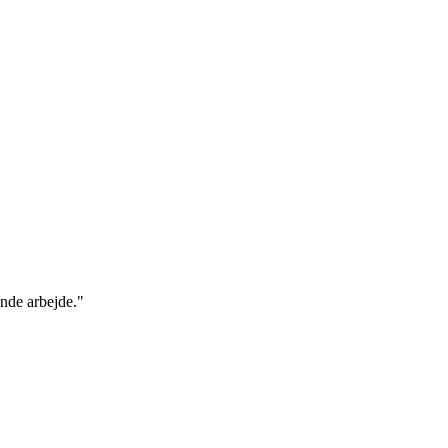
ende arbejde."