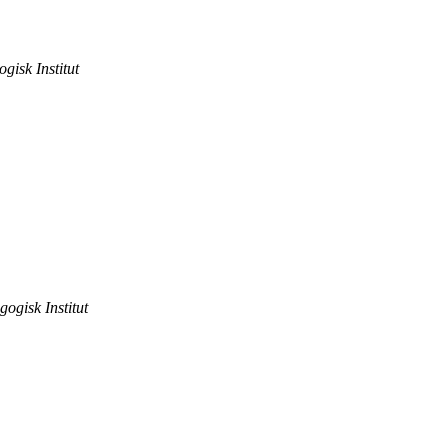
gisk Institut
gogisk Institut