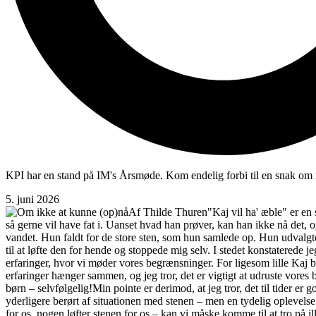
KPI har en stand på IM's Årsmøde. Kom endelig forbi til en snak om 
5. juni 2026