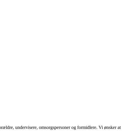
orældre, undervisere, omsorgspersoner og formidlere. Vi ønsker at