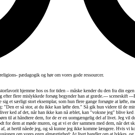
religions- pædagogik og hør om vores gode ressourcer.