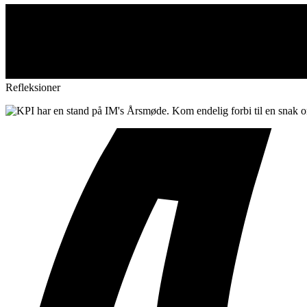
Refleksioner